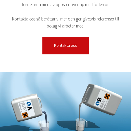
fördelarna med avloppsrenovering med foderrör.
Kontakta oss så berättar vi mer och ger givetvis referenser till
bolag vi arbetar med.
Kontakta oss