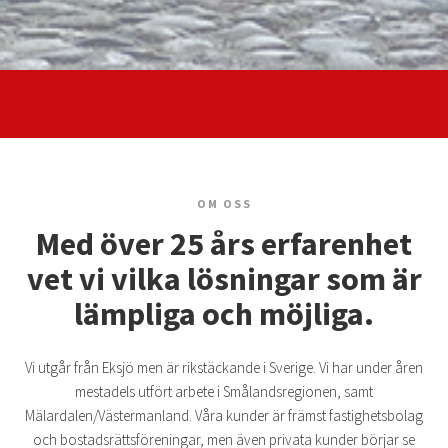
OM OSS
Med över 25 års erfarenhet
vet vi vilka lösningar som är
lämpliga och möjliga.
Vi utgår från Eksjö men är rikstäckande i Sverige. Vi har under åren
mestadels utfört arbete i Smålandsregionen, samt
Mälardalen/Västermanland. Våra kunder är främst fastighetsbolag
och bostadsrättsföreningar, men även privata kunder börjar se